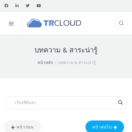
บทความ & สาระน่ารู้
หน้าหลัก
บทความ & สาระน่ารู้
หน้าก่อน
หน้าต่อไป