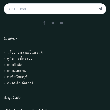
ลิงค์ต่างๆ
นโยบายความเป็นส่วนตัว
คู่มือการขึ้นระบบ
แบบฝึกหัด
แบบสอบถาม
ลงชื่อนักบัญชี
สมัครเป็นดีลเลอร์
ข้อมูลติดต่อ