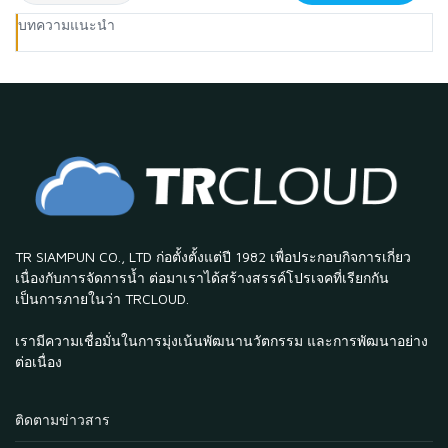
บทความแนะนำ
TR SIAMPUN CO., LTD ก่อตั้งตั้งแต่ปี 1982 เพื่อประกอบกิจการเกี่ยว
เนื่องกับการจัดการน้ำ ต่อมาเราได้สร้างสรรค์โปรเจคที่เรียกกัน
เป็นการภายในว่า TRCLOUD.
เรามีความเชื่อมั่นในการมุ่งเน้นพัฒนานวัตกรรม และการพัฒนาอย่าง
ต่อเนื่อง
ติดตามข่าวสาร