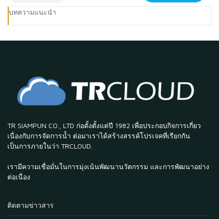
บทความแนะนำ
TR SIAMPUN CO., LTD ก่อตั้งตั้งแต่ปี 1982 เพื่อประกอบกิจการเกี่ยว
เนื่องกับการจัดการน้ำ ต่อมาเราได้สร้างสรรค์โปรเจคที่เรียกกัน
เป็นการภายในว่า TRCLOUD.
เรามีความเชื่อมั่นในการมุ่งเน้นพัฒนานวัตกรรม และการพัฒนาอย่าง
ต่อเนื่อง
ติดตามข่าวสาร