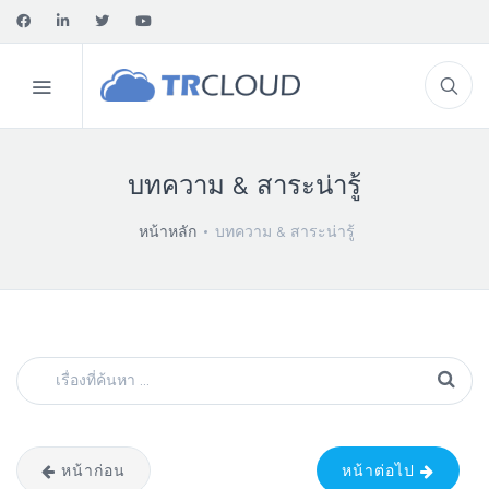
บทความ & สาระน่ารู้
หน้าหลัก
บทความ & สาระน่ารู้
หน้าก่อน
หน้าต่อไป