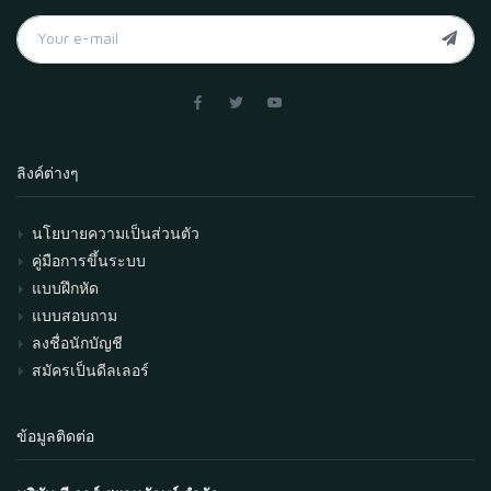
ลิงค์ต่างๆ
นโยบายความเป็นส่วนตัว
คู่มือการขึ้นระบบ
แบบฝึกหัด
แบบสอบถาม
ลงชื่อนักบัญชี
สมัครเป็นดีลเลอร์
ข้อมูลติดต่อ