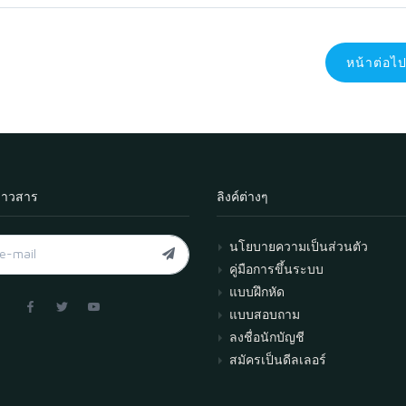
หน้าต่อไ
่าวสาร
ลิงค์ต่างๆ
นโยบายความเป็นส่วนตัว
คู่มือการขึ้นระบบ
แบบฝึกหัด
แบบสอบถาม
ลงชื่อนักบัญชี
สมัครเป็นดีลเลอร์