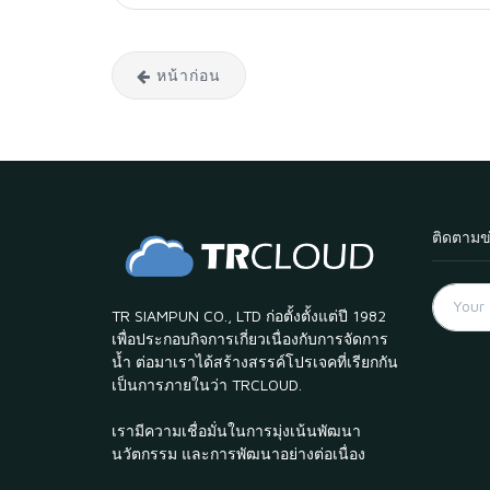
หน้าก่อน
ติดตามข
TR SIAMPUN CO., LTD ก่อตั้งตั้งแต่ปี 1982
เพื่อประกอบกิจการเกี่ยวเนื่องกับการจัดการ
น้ำ ต่อมาเราได้สร้างสรรค์โปรเจคที่เรียกกัน
เป็นการภายในว่า TRCLOUD.
เรามีความเชื่อมั่นในการมุ่งเน้นพัฒนา
นวัตกรรม และการพัฒนาอย่างต่อเนื่อง