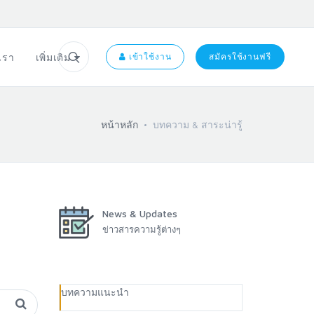
อเรา
เพิ่มเติม
เข้าใช้งาน
สมัครใช้งานฟรี
หน้าหลัก
บทความ & สาระน่ารู้
News & Updates
ข่าวสารความรู้ต่างๆ
บทความแนะนำ