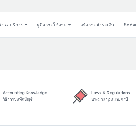
ค้า & บริการ
คู่มือการใช้งาน
แจ้งการชำระเงิน
ติดต่
Accounting Knowledge
Laws & Regulations
วิธีการบันทึกบัญชี
ประมวลกฎหมายภาษี