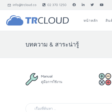
info@trcloud.co
02 370 1250
หน้าหลัก
สิน
บทความ & สาระน่ารู้
Manual
คู่มือการใช้งาน