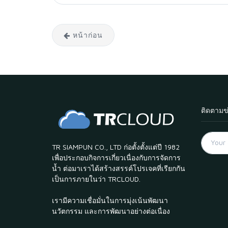
หน้าก่อน
ติดตามข
TR SIAMPUN CO., LTD ก่อตั้งตั้งแต่ปี 1982
เพื่อประกอบกิจการเกี่ยวเนื่องกับการจัดการ
น้ำ ต่อมาเราได้สร้างสรรค์โปรเจคที่เรียกกัน
เป็นการภายในว่า TRCLOUD.
เรามีความเชื่อมั่นในการมุ่งเน้นพัฒนา
นวัตกรรม และการพัฒนาอย่างต่อเนื่อง