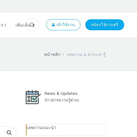
อเรา
เพิ่มเติม
เข้าใช้งาน
สมัครใช้งานฟรี
หน้าหลัก
บทความ & สาระน่ารู้
News & Updates
ข่าวสารความรู้ต่างๆ
บทความแนะนำ