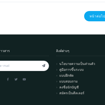
หน้าต่อไ
่าวสาร
ลิงค์ต่างๆ
นโยบายความเป็นส่วนตัว
คู่มือการขึ้นระบบ
แบบฝึกหัด
แบบสอบถาม
ลงชื่อนักบัญชี
สมัครเป็นดีลเลอร์