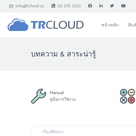
info@trcloud.co
02 370 1250
หน้าหลัก
สิน
บทความ & สาระน่ารู้
Manual
คู่มือการใช้งาน