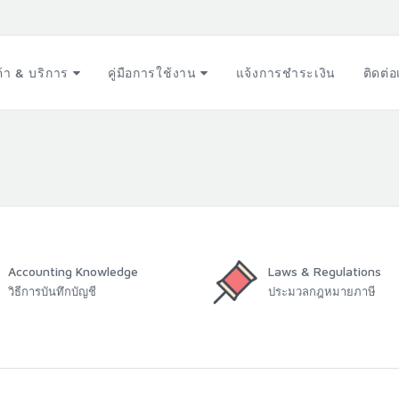
ค้า & บริการ
คู่มือการใช้งาน
แจ้งการชำระเงิน
ติดต่
Accounting Knowledge
Laws & Regulations
วิธีการบันทึกบัญชี
ประมวลกฎหมายภาษี