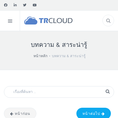
บทความ & สาระน่ารู้
หน้าหลัก
บทความ & สาระน่ารู้
หน้าก่อน
หน้าต่อไป