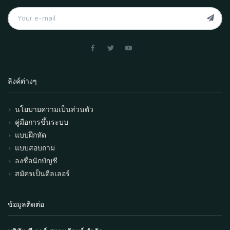
ลิงค์ต่างๆ
นโยบายความเป็นส่วนตัว
คู่มือการขึ้นระบบ
แบบฝึกหัด
แบบสอบถาม
ลงชื่อนักบัญชี
สมัครเป็นดีลเลอร์
ข้อมูลติดต่อ