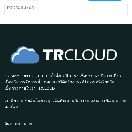
บทความแนะนำ
TR SIAMPUN CO., LTD ก่อตั้งตั้งแต่ปี 1982 เพื่อประกอบกิจการเกี่ยว
เนื่องกับการจัดการน้ำ ต่อมาเราได้สร้างสรรค์โปรเจคที่เรียกกัน
เป็นการภายในว่า TRCLOUD.
เรามีความเชื่อมั่นในการมุ่งเน้นพัฒนานวัตกรรม และการพัฒนาอย่าง
ต่อเนื่อง
ติดตามข่าวสาร