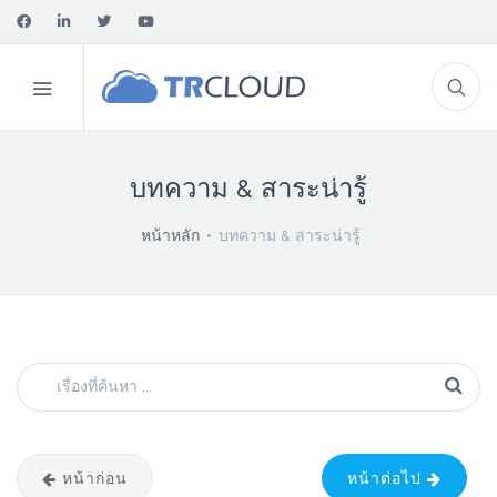
บทความ & สาระน่ารู้
หน้าหลัก
บทความ & สาระน่ารู้
หน้าก่อน
หน้าต่อไป