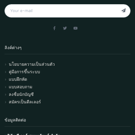
ลิงค์ต่างๆ
นโยบายความเป็นส่วนตัว
คู่มือการขึ้นระบบ
แบบฝึกหัด
แบบสอบถาม
ลงชื่อนักบัญชี
สมัครเป็นดีลเลอร์
ข้อมูลติดต่อ