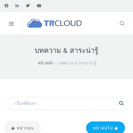
บทความ & สาระน่ารู้
หน้าหลัก
บทความ & สาระน่ารู้
หน้าก่อน
หน้าต่อไป