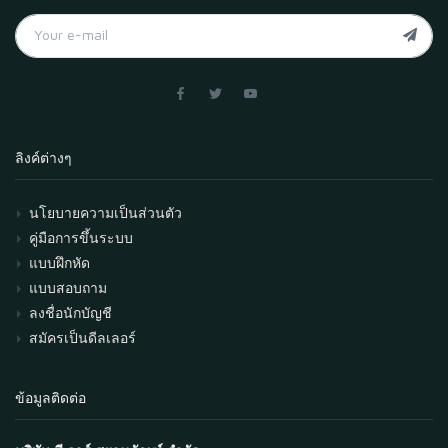
ลิงค์ต่างๆ
นโยบายความเป็นส่วนตัว
คู่มือการขึ้นระบบ
แบบฝึกหัด
แบบสอบถาม
ลงชื่อนักบัญชี
สมัครเป็นดีลเลอร์
ข้อมูลติดต่อ