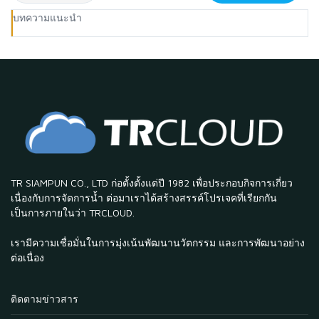
บทความแนะนำ
TR SIAMPUN CO., LTD ก่อตั้งตั้งแต่ปี 1982 เพื่อประกอบกิจการเกี่ยว
เนื่องกับการจัดการน้ำ ต่อมาเราได้สร้างสรรค์โปรเจคที่เรียกกัน
เป็นการภายในว่า TRCLOUD.
เรามีความเชื่อมั่นในการมุ่งเน้นพัฒนานวัตกรรม และการพัฒนาอย่าง
ต่อเนื่อง
ติดตามข่าวสาร