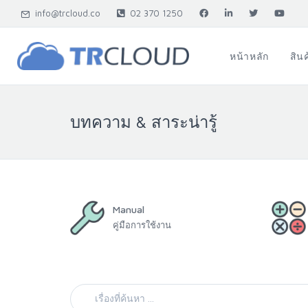
info@trcloud.co
02 370 1250
หน้าหลัก
สิน
บทความ & สาระน่ารู้
Manual
คู่มือการใช้งาน