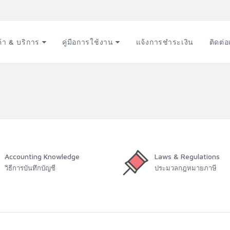
ค้า & บริการ
คู่มือการใช้งาน
แจ้งการชำระเงิน
ติดต่
Accounting Knowledge
Laws & Regulations
วิธีการบันทึกบัญชี
ประมวลกฎหมายภาษี