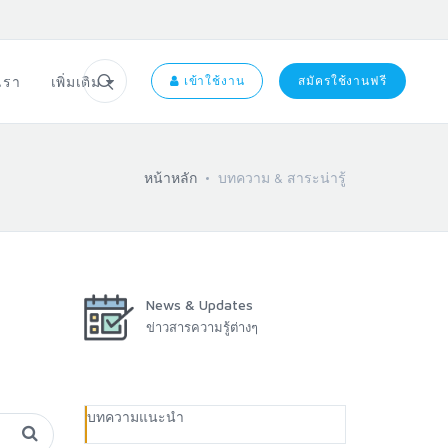
อเรา
เพิ่มเติม
เข้าใช้งาน
สมัครใช้งานฟรี
หน้าหลัก
บทความ & สาระน่ารู้
News & Updates
ข่าวสารความรู้ต่างๆ
บทความแนะนำ