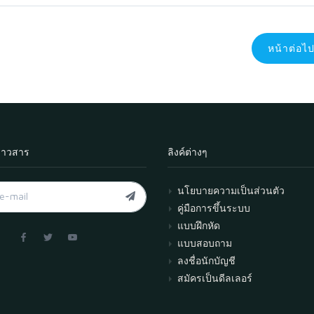
หน้าต่อไ
่าวสาร
ลิงค์ต่างๆ
นโยบายความเป็นส่วนตัว
คู่มือการขึ้นระบบ
แบบฝึกหัด
แบบสอบถาม
ลงชื่อนักบัญชี
สมัครเป็นดีลเลอร์