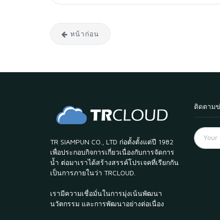
หน้าก่อน
ติดตามข
TR SIAMPUN CO., LTD ก่อตั้งตั้งแต่ปี 1982
เพื่อประกอบกิจการเกี่ยวเนื่องกับการจัดการ
น้ำ ต่อมาเราได้สร้างสรรค์โปรเจคที่เรียกกัน
เป็นการภายในว่า TRCLOUD.
เรามีความเชื่อมั่นในการมุ่งเน้นพัฒนา
นวัตกรรม และการพัฒนาอย่างต่อเนื่อง