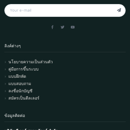
ลิงค์ต่างๆ
นโยบายความเป็นส่วนตัว
คู่มือการขึ้นระบบ
แบบฝึกหัด
แบบสอบถาม
ลงชื่อนักบัญชี
สมัครเป็นดีลเลอร์
ข้อมูลติดต่อ