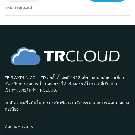
บทความแนะนำ
TR SIAMPUN CO., LTD ก่อตั้งตั้งแต่ปี 1982 เพื่อประกอบกิจการเกี่ยว
เนื่องกับการจัดการน้ำ ต่อมาเราได้สร้างสรรค์โปรเจคที่เรียกกัน
เป็นการภายในว่า TRCLOUD.
เรามีความเชื่อมั่นในการมุ่งเน้นพัฒนานวัตกรรม และการพัฒนาอย่าง
ต่อเนื่อง
ติดตามข่าวสาร