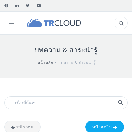
บทความ & สาระน่ารู้
หน้าหลัก
บทความ & สาระน่ารู้
หน้าก่อน
หน้าต่อไป