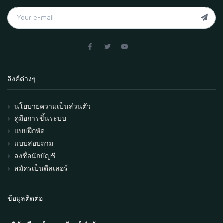
ลิงค์ต่างๆ
นโยบายความเป็นส่วนตัว
คู่มือการขึ้นระบบ
แบบฝึกหัด
แบบสอบถาม
ลงชื่อนักบัญชี
สมัครเป็นดีลเลอร์
ข้อมูลติดต่อ