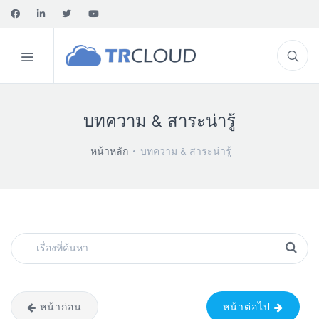
บทความ & สาระน่ารู้
หน้าหลัก
บทความ & สาระน่ารู้
หน้าก่อน
หน้าต่อไป