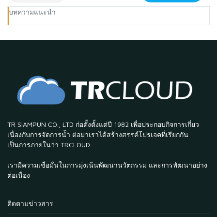
บทความแนะนำ
TR SIAMPUN CO., LTD ก่อตั้งตั้งแต่ปี 1982 เพื่อประกอบกิจการเกี่ยว
เนื่องกับการจัดการน้ำ ต่อมาเราได้สร้างสรรค์โปรเจคที่เรียกกัน
เป็นการภายในว่า TRCLOUD.
เรามีความเชื่อมั่นในการมุ่งเน้นพัฒนานวัตกรรม และการพัฒนาอย่าง
ต่อเนื่อง
ติดตามข่าวสาร