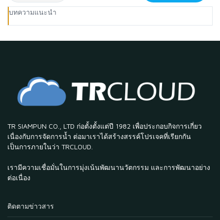
บทความแนะนำ
TR SIAMPUN CO., LTD ก่อตั้งตั้งแต่ปี 1982 เพื่อประกอบกิจการเกี่ยว
เนื่องกับการจัดการน้ำ ต่อมาเราได้สร้างสรรค์โปรเจคที่เรียกกัน
เป็นการภายในว่า TRCLOUD.
เรามีความเชื่อมั่นในการมุ่งเน้นพัฒนานวัตกรรม และการพัฒนาอย่าง
ต่อเนื่อง
ติดตามข่าวสาร