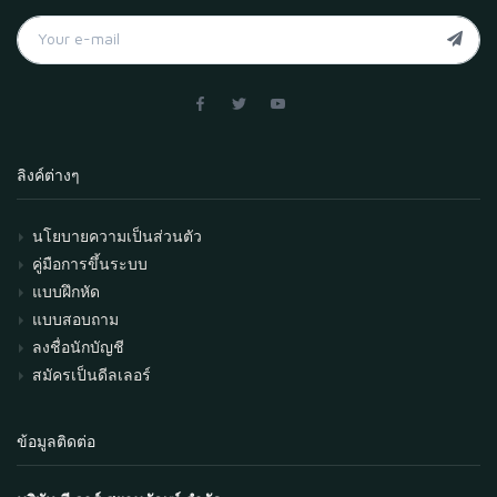
ลิงค์ต่างๆ
นโยบายความเป็นส่วนตัว
คู่มือการขึ้นระบบ
แบบฝึกหัด
แบบสอบถาม
ลงชื่อนักบัญชี
สมัครเป็นดีลเลอร์
ข้อมูลติดต่อ