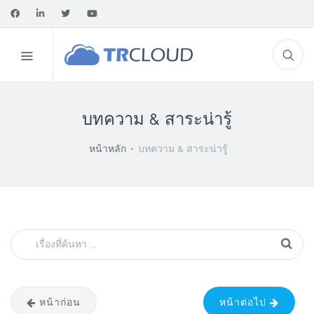
บทความ & สาระน่ารู้
หน้าหลัก
บทความ & สาระน่ารู้
หน้าก่อน
หน้าต่อไป